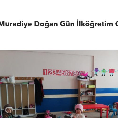
Muradiye Doğan Gün İlköğretim 