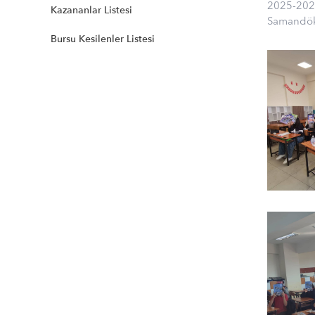
2025-202
Kazananlar Listesi
Samandöke
Bursu Kesilenler Listesi