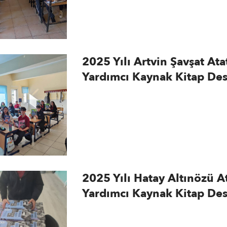
2025 Yılı Artvin Şavşat At
Yardımcı Kaynak Kitap Des
2025 Yılı Hatay Altınözü 
Yardımcı Kaynak Kitap Des