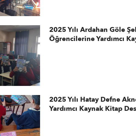
2025 Yılı Ardahan Göle Şe
Öğrencilerine Yardımcı Ka
2025 Yılı Hatay Defne Akn
Yardımcı Kaynak Kitap Des