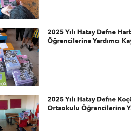
2025 Yılı Hatay Defne Har
Öğrencilerine Yardımcı Ka
2025 Yılı Hatay Defne Koç
Ortaokulu Öğrencilerine Y