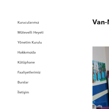
Van-
Kurucularımız
Mütevelli Heyeti
Yönetim Kurulu
Hakkımızda
Kütüphane
Faaliyetlerimiz
Burslar
İletişim