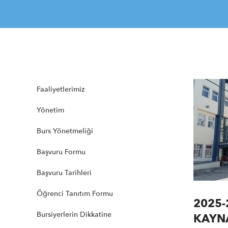
Faaliyetlerimiz
Yönetim
Burs Yönetmeliği
Başvuru Formu
Başvuru Tarihleri
Öğrenci Tanıtım Formu
2025-
Bursiyerlerin Dikkatine
KAYNA