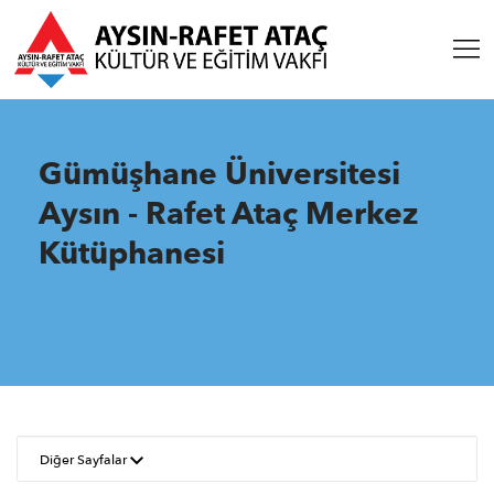
Gümüşhane Üniversitesi
Aysın - Rafet Ataç Merkez
Kütüphanesi
Diğer Sayfalar