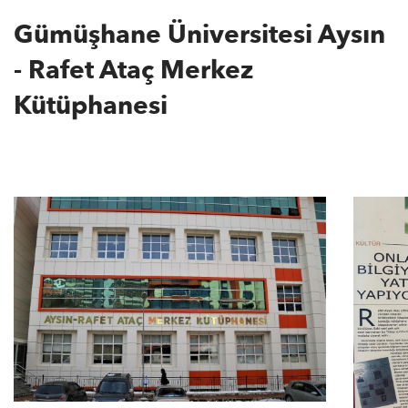
Gümüşhane Üniversitesi Aysın
- Rafet Ataç Merkez
Kütüphanesi